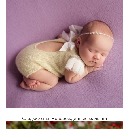
Сладкие сны. Новорожденные малыши