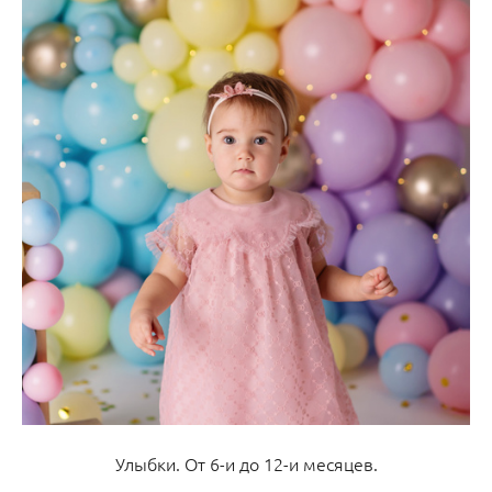
Улыбки. От 6-и до 12-и месяцев.