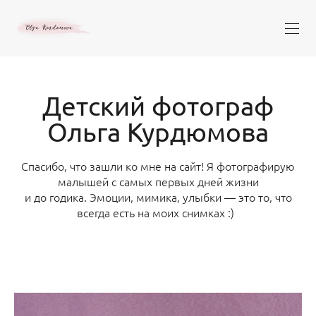
Детский фотограф
Ольга Курдюмова
Спасибо, что зашли ко мне на сайт! Я фотографирую
малышей с самых первых дней жизни
и до годика. Эмоции, мимика, улыбки — это то, что
всегда есть на моих снимках :)